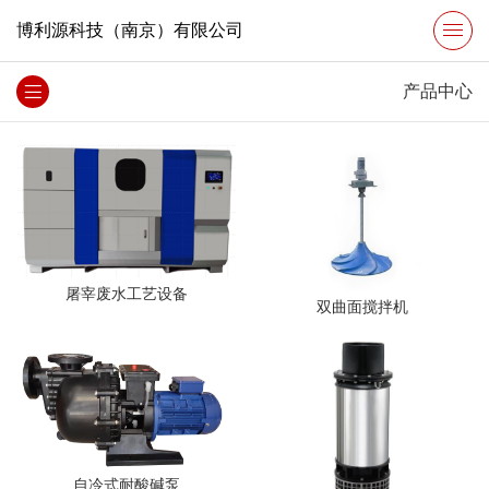
博利源科技（南京）有限公司
产品中心
屠宰废水工艺设备
双曲面搅拌机
自冷式耐酸碱泵