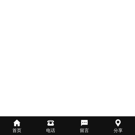
首页
电话
留言
分享