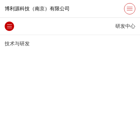
博利源科技（南京）有限公司
研发中心
技术与研发