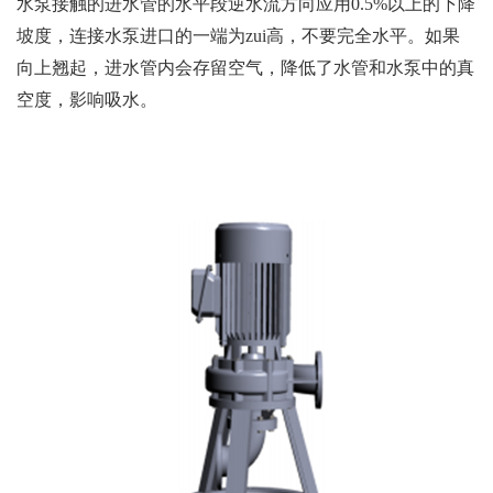
水泵接触的进水管的水平段逆水流方向应用0.5%以上的下降
坡度，连接水泵进口的一端为zui高，不要完全水平。如果
向上翘起，进水管内会存留空气，降低了水管和水泵中的真
空度，影响吸水。