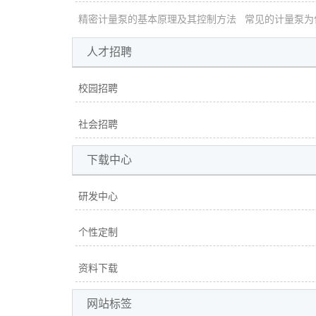
精密计量泵的基本原理及其控制方法
常见的计量泵为
人才招聘
校园招聘
社会招聘
下载中心
研发中心
个性定制
资料下载
网站标签