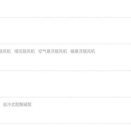
鼓风机
增压鼓风机
空气悬浮鼓风机
磁悬浮鼓风机
自冷式耐酸碱泵