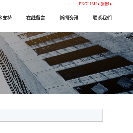
ENGLISH
繁體
术支持
在线留言
新闻资讯
联系我们