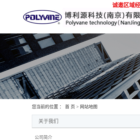
诚邀区域经销
您当前的位置 ：
首 页
> 网站地图
关于我们
公司简介