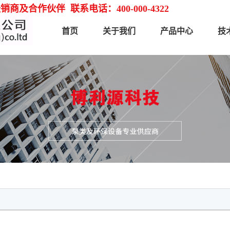
商及合作伙伴 联系电话：400-000-4322
首页
关于我们
产品中心
技